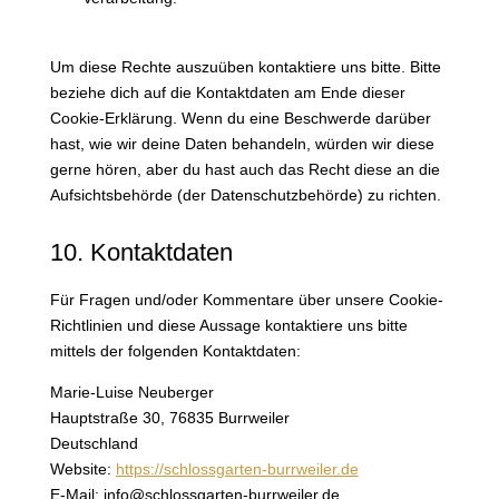
Um diese Rechte auszuüben kontaktiere uns bitte. Bitte
beziehe dich auf die Kontaktdaten am Ende dieser
Cookie-Erklärung. Wenn du eine Beschwerde darüber
hast, wie wir deine Daten behandeln, würden wir diese
gerne hören, aber du hast auch das Recht diese an die
Aufsichtsbehörde (der Datenschutzbehörde) zu richten.
10. Kontaktdaten
Für Fragen und/oder Kommentare über unsere Cookie-
Richtlinien und diese Aussage kontaktiere uns bitte
mittels der folgenden Kontaktdaten:
Marie-Luise Neuberger
Hauptstraße 30, 76835 Burrweiler
Deutschland
Website:
https://schlossgarten-burrweiler.de
E-Mail:
ed.reliewrrub-netragssolhcs@ofni