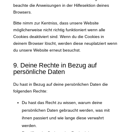
beachte die Anweisungen in der Hilfesektion deines
Browsers.
Bitte nimm zur Kentniss, dass unsere Website
möglicherweise nicht richtig funktioniert wenn alle
Cookies deaktiviert sind. Wenn du die Cookies in
deinem Browser löscht, werden diese neuplatziert wenn
du unsere Website erneut besuchst.
9. Deine Rechte in Bezug auf
persönliche Daten
Du hast in Bezug auf deine persönlichen Daten die
folgenden Rechte:
Du hast das Recht zu wissen, warum deine
persönlichen Daten gebraucht werden, was mit
ihnen passiert und wie lange diese verwahrt
werden.