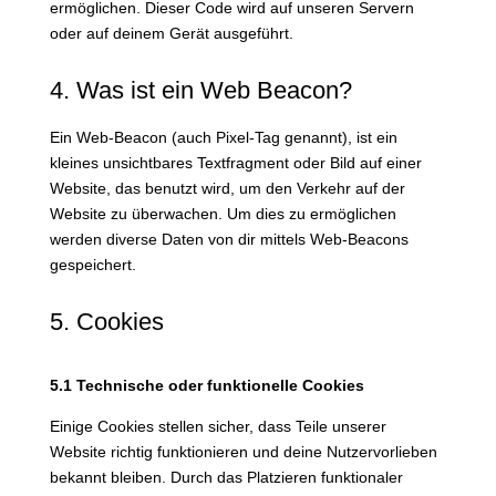
ermöglichen. Dieser Code wird auf unseren Servern
oder auf deinem Gerät ausgeführt.
4. Was ist ein Web Beacon?
Ein Web-Beacon (auch Pixel-Tag genannt), ist ein
kleines unsichtbares Textfragment oder Bild auf einer
Website, das benutzt wird, um den Verkehr auf der
Website zu überwachen. Um dies zu ermöglichen
werden diverse Daten von dir mittels Web-Beacons
gespeichert.
5. Cookies
5.1 Technische oder funktionelle Cookies
Einige Cookies stellen sicher, dass Teile unserer
Website richtig funktionieren und deine Nutzervorlieben
bekannt bleiben. Durch das Platzieren funktionaler