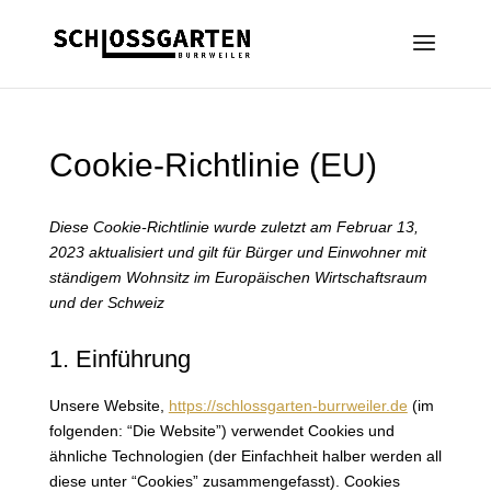
Cookie-Richtlinie (EU)
Diese Cookie-Richtlinie wurde zuletzt am Februar 13,
2023 aktualisiert und gilt für Bürger und Einwohner mit
ständigem Wohnsitz im Europäischen Wirtschaftsraum
und der Schweiz
1. Einführung
Unsere Website,
https://schlossgarten-burrweiler.de
(im
folgenden: “Die Website”) verwendet Cookies und
ähnliche Technologien (der Einfachheit halber werden all
diese unter “Cookies” zusammengefasst). Cookies