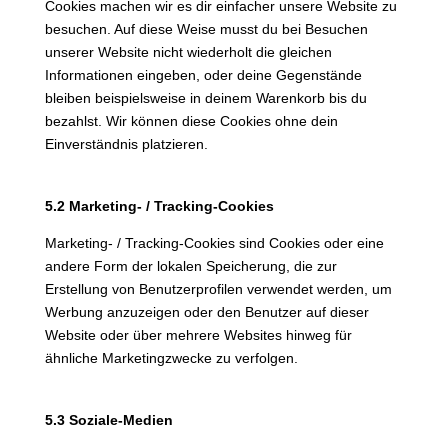
Cookies machen wir es dir einfacher unsere Website zu
besuchen. Auf diese Weise musst du bei Besuchen
unserer Website nicht wiederholt die gleichen
Informationen eingeben, oder deine Gegenstände
bleiben beispielsweise in deinem Warenkorb bis du
bezahlst. Wir können diese Cookies ohne dein
Einverständnis platzieren.
5.2 Marketing- / Tracking-Cookies
Marketing- / Tracking-Cookies sind Cookies oder eine
andere Form der lokalen Speicherung, die zur
Erstellung von Benutzerprofilen verwendet werden, um
Werbung anzuzeigen oder den Benutzer auf dieser
Website oder über mehrere Websites hinweg für
ähnliche Marketingzwecke zu verfolgen.
5.3 Soziale-Medien