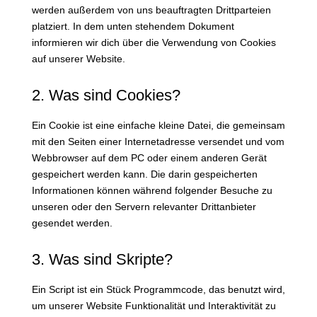
werden außerdem von uns beauftragten Drittparteien
platziert. In dem unten stehendem Dokument
informieren wir dich über die Verwendung von Cookies
auf unserer Website.
2. Was sind Cookies?
Ein Cookie ist eine einfache kleine Datei, die gemeinsam
mit den Seiten einer Internetadresse versendet und vom
Webbrowser auf dem PC oder einem anderen Gerät
gespeichert werden kann. Die darin gespeicherten
Informationen können während folgender Besuche zu
unseren oder den Servern relevanter Drittanbieter
gesendet werden.
3. Was sind Skripte?
Ein Script ist ein Stück Programmcode, das benutzt wird,
um unserer Website Funktionalität und Interaktivität zu