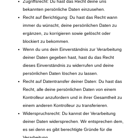
Zugriffsrecht: Du hast das Recht deine uns
bekannten persönliche Daten einzusehen.
Recht auf Berichtigung: Du hast das Recht wann
immer du wünscht, deine persönlichen Daten zu
ergänzen, zu korrigieren sowie gelöscht oder
blockiert zu bekommen.
Wenn du uns dein Einverständnis zur Verarbeitung
deiner Daten gegeben hast, hast du das Recht
dieses Einverständnis zu widerrufen und deine
persönlichen Daten löschen zu lassen.
Recht auf Datentransfer deiner Daten: Du hast das
Recht, alle deine persönlichen Daten von einem
Kontrolleur anzufordern und in ihrer Gesamtheit zu
einem anderen Kontrolleur zu transferieren.
Widerspruchsrecht: Du kannst der Verarbeitung
deiner Daten widersprechen. Wir entsprechen dem,
es sei denn es gibt berechtigte Gründe für die
Verarbeitung.