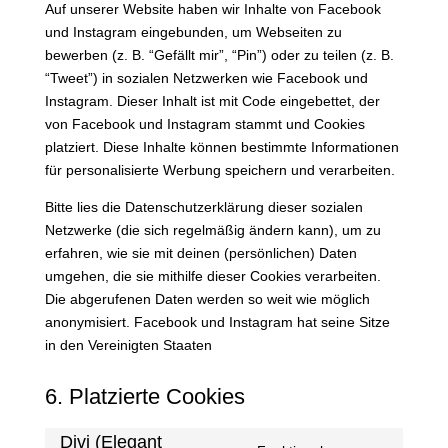
Auf unserer Website haben wir Inhalte von Facebook
und Instagram eingebunden, um Webseiten zu
bewerben (z. B. “Gefällt mir”, “Pin”) oder zu teilen (z. B.
“Tweet”) in sozialen Netzwerken wie Facebook und
Instagram. Dieser Inhalt ist mit Code eingebettet, der
von Facebook und Instagram stammt und Cookies
platziert. Diese Inhalte können bestimmte Informationen
für personalisierte Werbung speichern und verarbeiten.
Bitte lies die Datenschutzerklärung dieser sozialen
Netzwerke (die sich regelmäßig ändern kann), um zu
erfahren, wie sie mit deinen (persönlichen) Daten
umgehen, die sie mithilfe dieser Cookies verarbeiten.
Die abgerufenen Daten werden so weit wie möglich
anonymisiert. Facebook und Instagram hat seine Sitze
in den Vereinigten Staaten
6. Platzierte Cookies
Divi (Elegant