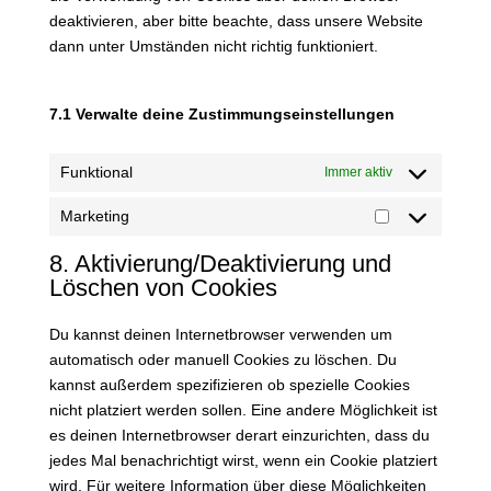
deaktivieren, aber bitte beachte, dass unsere Website
dann unter Umständen nicht richtig funktioniert.
7.1 Verwalte deine Zustimmungseinstellungen
Funktional
Immer aktiv
Marketing
Marketing
8. Aktivierung/Deaktivierung und
Löschen von Cookies
Du kannst deinen Internetbrowser verwenden um
automatisch oder manuell Cookies zu löschen. Du
kannst außerdem spezifizieren ob spezielle Cookies
nicht platziert werden sollen. Eine andere Möglichkeit ist
es deinen Internetbrowser derart einzurichten, dass du
jedes Mal benachrichtigt wirst, wenn ein Cookie platziert
wird. Für weitere Information über diese Möglichkeiten