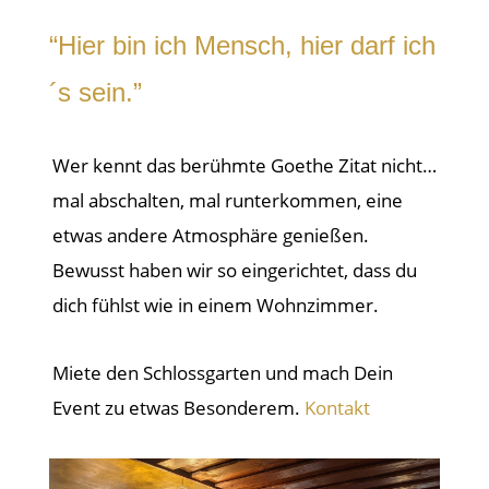
“Hier bin ich Mensch, hier darf ich
´s sein.”
Wer kennt das berühmte Goethe Zitat nicht…
mal abschalten, mal runterkommen, eine
etwas andere Atmosphäre genießen.
Bewusst haben wir so eingerichtet, dass du
dich fühlst wie in einem Wohnzimmer.
Miete den Schlossgarten und mach Dein
Event zu etwas Besonderem.
Kontakt