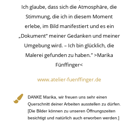
Ich glaube, dass sich die Atmosphäre, die
Stimmung, die ich in diesem Moment
erlebe, im Bild manifestiert und es ein
„Dokument“ meiner Gedanken und meiner
Umgebung wird. – Ich bin glücklich, die
Malerei gefunden zu haben.” >Marika
Fünffinger<
www.atelier-fuenffinger.de

DANKE Marika, wir freuen uns sehr einen
Querschnitt deiner Arbeiten ausstellen zu dürfen.
[Die Bilder können zu unseren Öffnungszeiten
besichtigt und natürlich auch erworben werden.]