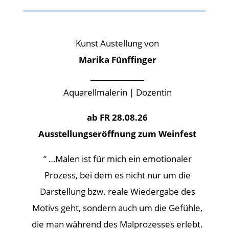
Kunst Austellung von
Marika Fünffinger
_______________
Aquarellmalerin | Dozentin
ab FR 28.08.26
Ausstellungseröffnung zum Weinfest
” …Malen ist für mich ein emotionaler
Prozess, bei dem es nicht nur um die
Darstellung bzw. reale Wiedergabe des
Motivs geht, sondern auch um die Gefühle,
die man während des Malprozesses erlebt.