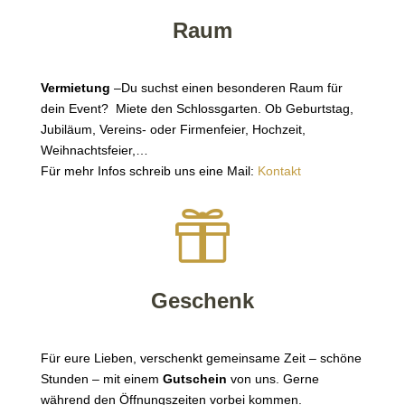
Raum
Vermietung
–Du suchst einen besonderen Raum für
dein Event? Miete den Schlossgarten. Ob Geburtstag,
Jubiläum, Vereins- oder Firmenfeier, Hochzeit,
Weihnachtsfeier,…
Für mehr Infos schreib uns eine Mail:
Kontakt

Geschenk
Für eure Lieben, verschenkt gemeinsame Zeit – schöne
Stunden – mit einem
Gutschein
von uns. Gerne
während den Öffnungszeiten vorbei kommen.