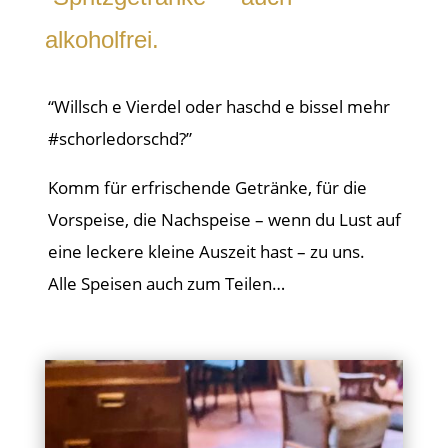
alkoholfrei.
“Willsch e Vierdel oder haschd e bissel mehr
#schorledorschd?”
Komm für erfrischende Getränke, für die
Vorspeise, die Nachspeise – wenn du Lust auf
eine leckere kleine Auszeit hast – zu uns.
Alle Speisen auch zum Teilen…