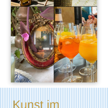
Kunst im