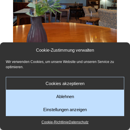
Cookie-Zustimmung verwalten
Wir verwenden Cookies, um unsere Website und unseren Service zu
optimieren.
Cookies akzeptieren
Ablehnen
Einstellungen anzeigen
Cookie-Richtlinie
Datenschutz