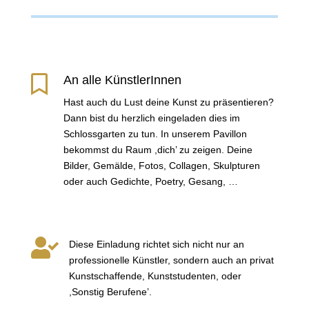

An alle KünstlerInnen
Hast auch du Lust deine Kunst zu präsentieren?
Dann bist du herzlich eingeladen dies im
Schlossgarten zu tun. In unserem Pavillon
bekommst du Raum ,dich’ zu zeigen. Deine
Bilder, Gemälde, Fotos, Collagen, Skulpturen
oder auch Gedichte, Poetry, Gesang, …

Diese Einladung richtet sich nicht nur an
professionelle Künstler, sondern auch an privat
Kunstschaffende, Kunststudenten, oder
,Sonstig Berufene’.