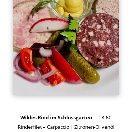
Wildes Rind im Schlossgarten
… 18.60
Rinderfilet – Carpaccio | Zitronen-Olivenöl