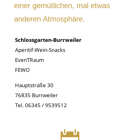
einer gemütlichen, mal etwas
anderen Atmosphäre.
Schlossgarten-Burrweiler
Aperitif-Wein-Snacks
EvenTRaum
FEWO
Hauptstraße 30
76835 Burrweiler
Tel. 06345 / 9539512
