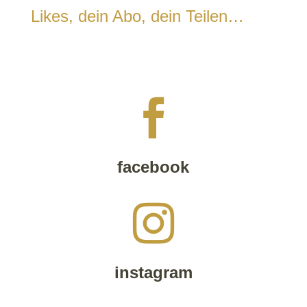
Likes, dein Abo, dein Teilen…

facebook

instagram