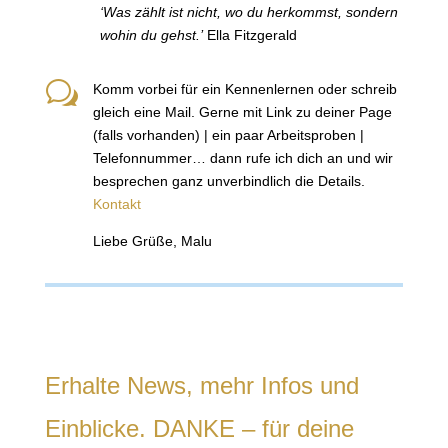
‘Was zählt ist nicht, wo du herkommst, sondern
wohin du gehst.’
Ella Fitzgerald
w
Komm vorbei für ein Kennenlernen oder schreib
gleich eine Mail. Gerne mit Link zu deiner Page
(falls vorhanden) | ein paar Arbeitsproben |
Telefonnummer… dann rufe ich dich an und wir
besprechen ganz unverbindlich die Details.
Kontakt
Liebe Grüße, Malu
Erhalte News, mehr Infos und
Einblicke. DANKE – für deine