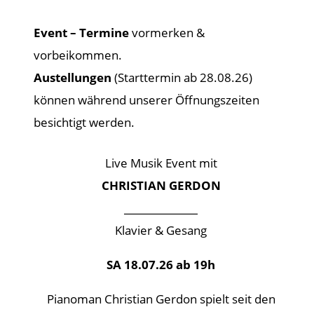
Event – Termine
vormerken &
vorbeikommen.
Austellungen
(Starttermin ab 28.08.26)
können während unserer Öffnungszeiten
besichtigt werden.
Live Musik Event mit
CHRISTIAN GERDON
_______________
Klavier & Gesang
SA 18.07.26 ab 19h
Pianoman Christian Gerdon spielt seit den