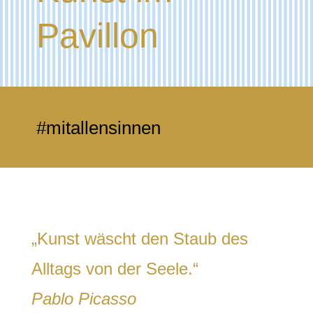
Pavillon
#mitallensinnen
„Kunst wäscht den Staub des
Alltags von der Seele.“
Pablo Picasso