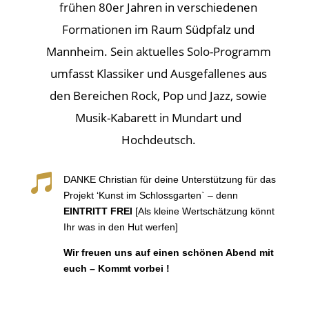
frühen 80er Jahren in verschiedenen
Formationen im Raum Südpfalz und
Mannheim. Sein aktuelles Solo-Programm
umfasst Klassiker und Ausgefallenes aus
den Bereichen Rock, Pop und Jazz, sowie
Musik-Kabarett in Mundart und
Hochdeutsch.

DANKE Christian für deine Unterstützung für das
Projekt ‘Kunst im Schlossgarten` – denn
EINTRITT FREI
[Als kleine Wertschätzung könnt
Ihr was in den Hut werfen]
Wir freuen uns auf einen schönen Abend mit
euch – Kommt vorbei !